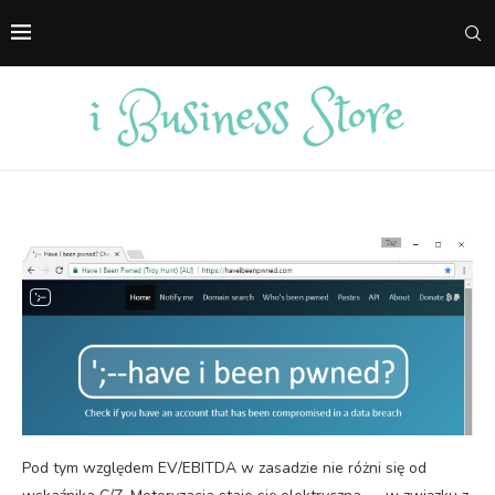
Pod tym względem EV/EBITDA w zasadzie nie różni się od