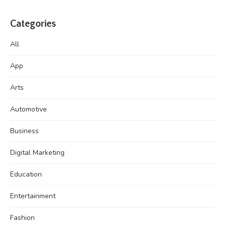
Categories
All
App
Arts
Automotive
Business
Digital Marketing
Education
Entertainment
Fashion