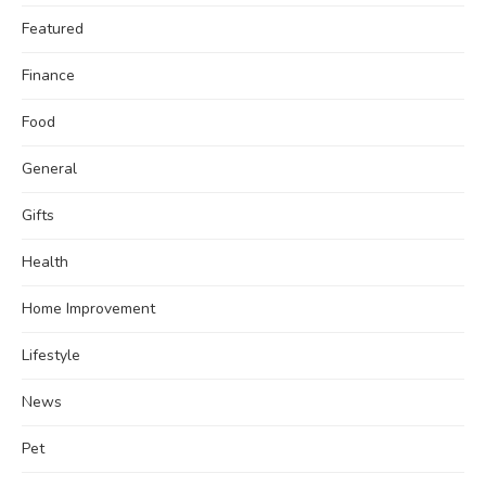
Featured
Finance
Food
General
Gifts
Health
Home Improvement
Lifestyle
News
Pet