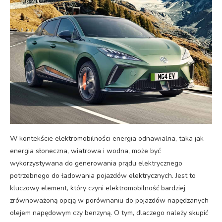
W kontekście elektromobilności energia odnawialna, taka jak
energia słoneczna, wiatrowa i wodna, może być
wykorzystywana do generowania prądu elektrycznego
potrzebnego do ładowania pojazdów elektrycznych. Jest to
kluczowy element, który czyni elektromobilność bardziej
zrównoważoną opcją w porównaniu do pojazdów napędzanych
olejem napędowym czy benzyną. O tym, dlaczego należy skupić