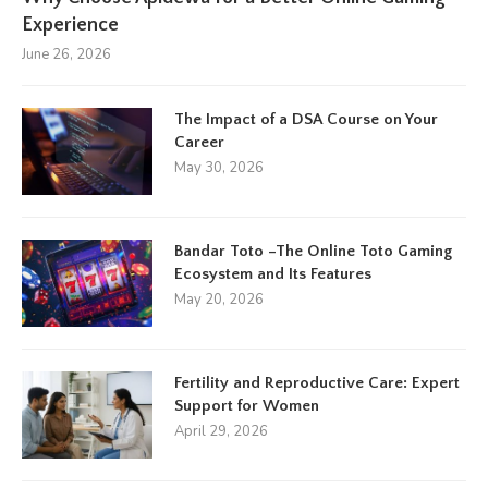
Experience
June 26, 2026
The Impact of a DSA Course on Your
Career
May 30, 2026
Bandar Toto –The Online Toto Gaming
Ecosystem and Its Features
May 20, 2026
Fertility and Reproductive Care: Expert
Support for Women
April 29, 2026